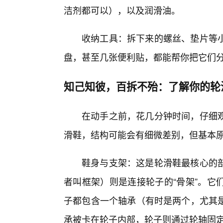
洁剂都可以），以及润滑油。
收纳工具：拆下来的螺丝、垫片等
盘，甚至几张便利贴，都能帮你把它们
知己知彼，百拆不殆：了解你的轮
在动手之前，花几分钟时间，仔细
滑鞋，结构可能会有细微差别，但基本
鞋身与支架：这是轮滑鞋最核心的
者叫框架）则是连接轮子的“骨架”。它
子都包含一个轴承（有时是两个，尤其
承被卡在轮子内部，轮子则通过轮轴固