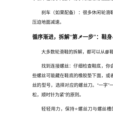
刹车（如果配备）：很多休闲轮滑鞋
压迫地面减速。
循序渐进，拆解“第📌一步”：鞋
大多数轮滑鞋的拆解，都可以从📘
找到连接螺丝：仔细检查鞋底，你
些螺丝可能藏在鞋底的橡胶垫下面，或者
丝的型号，选择对应的螺丝刀。“一字”
松，顺时针为紧”的原则。
轻轻用力，保持⭐螺丝刀与螺丝槽