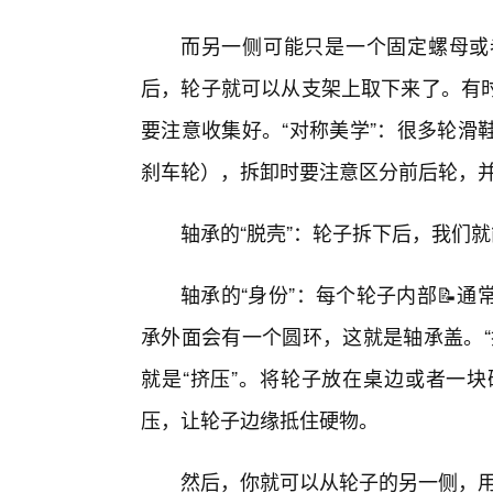
而另一侧可能只是一个固定螺母或
后，轮子就可以从支架上取下来了。有
要注意收集好。“对称美学”：很多轮滑
刹车轮），拆卸时要注意区分前后轮，
轴承的“脱壳”：轮子拆下后，我们就
轴承的“身份”：每个轮子内部📝
承外面会有一个圆环，这就是轴承盖。“
就是“挤压”。将轮子放在桌边或者一
压，让轮子边缘抵住硬物。
然后，你就可以从轮子的另一侧，用