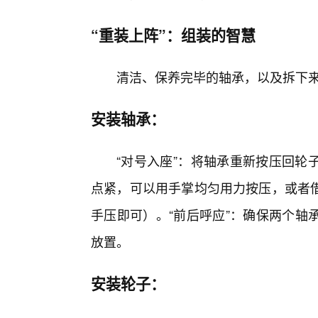
“重装上阵”：组装的智慧
清洁、保养完毕的轴承，以及拆下来
安装轴承：
“对号入座”：将轴承重新按压回轮
点紧，可以用手掌均匀用力按压，或者
手压即可）。“前后呼应”：确保两个轴
放置。
安装轮子：