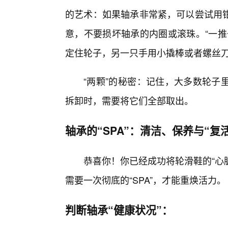
的艺术：如果轴承非常紧，可以尝试用钳
意，不要损坏轴承的内圈或滚珠。“一推
定住轮子，另一只手用小撬棒或者螺丝
“两颗”的秘密：记住，大多数轮子
拆卸时，需要将它们全部取出。
轴承的“SPA”：清洁、保养与“复活
恭喜你！你已经成功将轮滑鞋的“心
需要一次彻底的“SPA”，才能重焕活力。
判断轴承“健康状况”：