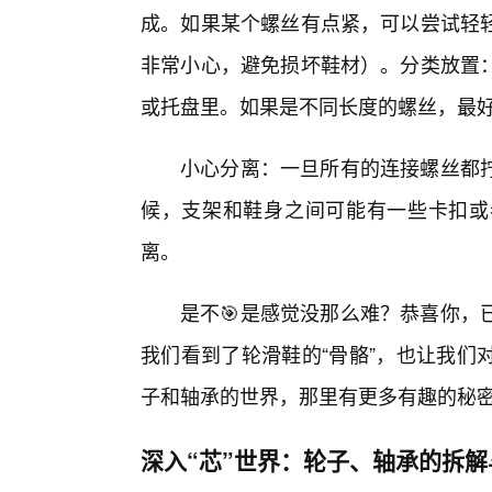
成。如果某个螺丝有点紧，可以尝试轻
非常小心，避免损坏鞋材）。分类放置
或托盘里。如果是不同长度的螺丝，最
小心分离：一旦所有的连接螺丝都
候，支架和鞋身之间可能有一些卡扣或
离。
是不🎯是感觉没那么难？恭喜你，
我们看到了轮滑鞋的“骨骼”，也让我们
子和轴承的世界，那里有更多有趣的秘
深入“芯”世界：轮子、轴承的拆解