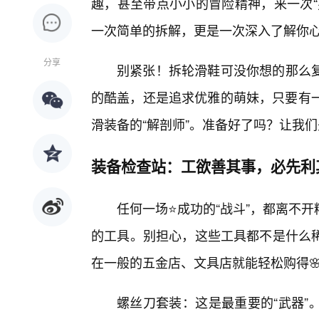
趣，甚至带点小小的冒险精神，来一次“
一次简单的拆解，更是一次深入了解你
分享
别紧张！拆轮滑鞋可没你想的那么复
的酷盖，还是追求优雅的萌妹，只要有一
滑装备的“解剖师”。准备好了吗？让我们
装备检查站：工欲善其事，必先利
任何一场⭐成功的“战斗”，都离不
的工具。别担心，这些工具都不是什么
在一般的五金店、文具店就能轻松购得
螺丝刀套装：这是最重要的“武器”