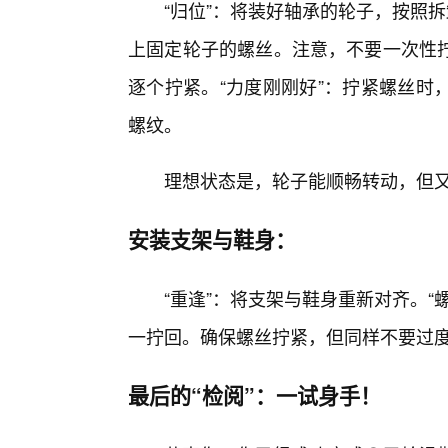
“归位”：将装好轴承的轮子，按照
上固定轮子的螺丝。注意，不要一次性
逐个拧紧。“力度刚刚好”：拧紧螺丝时
螺纹。
理想状态是，轮子能顺畅转动，但
安装支架与鞋身：
“重逢”：将支架与鞋身重新对齐。
一拧回。确保螺丝拧紧，但同样不要过
最后的“检阅”：一试身手！