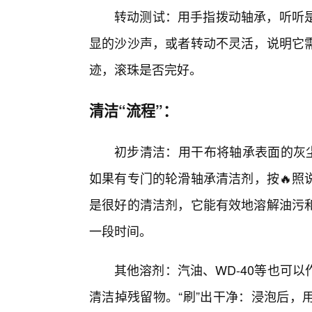
转动测试：用手指拨动轴承，听听是
显的沙沙声，或者转动不灵活，说明它
迹，滚珠是否完好。
清洁“流程”：
初步清洁：用干布将轴承表面的灰尘
如果有专门的轮滑轴承清洁剂，按🔥照
是很好的清洁剂，它能有效地溶解油污
一段时间。
其他溶剂：汽油、WD-40等也可
清洁掉残留物。“刷”出干净：浸泡后，