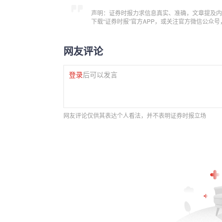
声明：证券时报力求信息真实、准确，文章提及内
下载“证券时报”官方APP，或关注官方微信公众
网友评论
登录
后可以发言
网友评论仅供其表达个人看法，并不表明证券时报立场